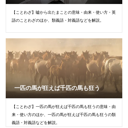
【ことわざ】嘘から出たまことの意味・由来・使い方・英
語のことわざのほか、類義語・対義語などを解説。
一匹の馬が狂えば千匹の馬も狂う
【ことわざ】一匹の馬が狂えば千匹の馬も狂うの意味・由
来・使い方のほか、一匹の馬が狂えば千匹の馬も狂うの類
義語・対義語などを解説。