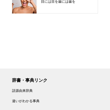
目には目を歯には歯を
辞書・事典リンク
語源由来辞典
違いがわかる事典