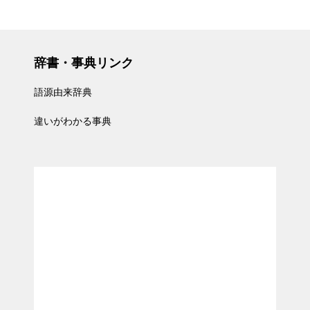
辞書・事典リンク
語源由来辞典
違いがわかる事典