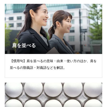
肩を並べる
【慣用句】肩を並べるの意味・由来・使い方のほか、肩を
並べるの類義語・対義語などを解説。