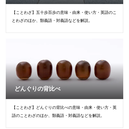
【ことわざ】五十歩百歩の意味・由来・使い方・英語のこ
とわざのほか、類義語・対義語などを解説。
どんぐりの背比べ
【ことわざ】どんぐりの背比べの意味・由来・使い方・英
語のことわざのほか、類義語・対義語などを解説。