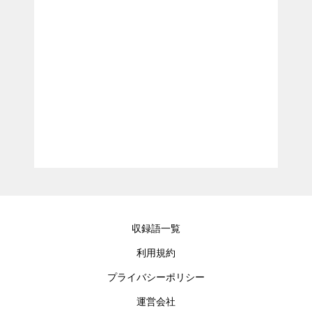
収録語一覧
利用規約
プライバシーポリシー
運営会社