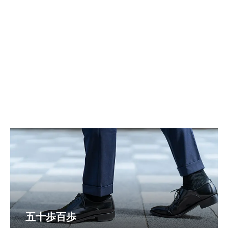
五十歩百歩