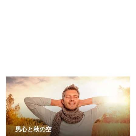
男心と秋の空