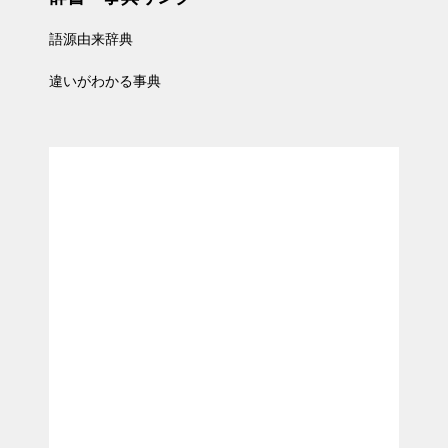
語源由来辞典
違いがわかる事典