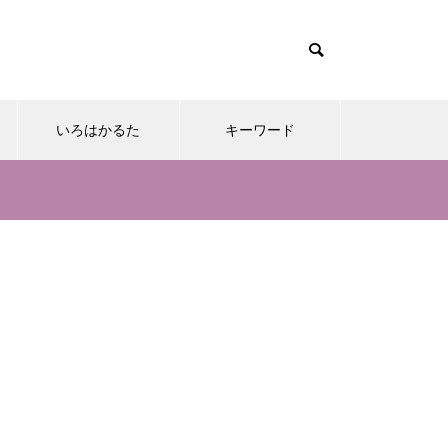
いろはかるた
キーワード
。