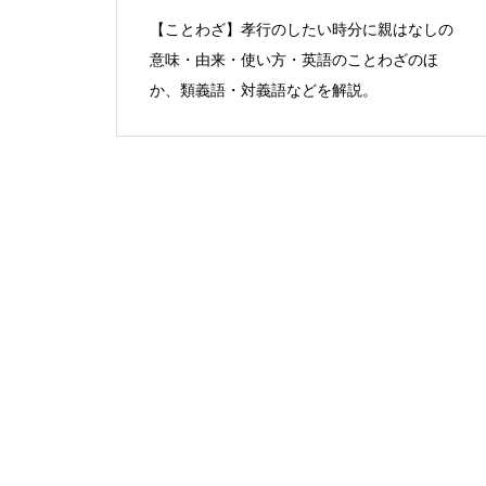
【ことわざ】孝行のしたい時分に親はなしの
意味・由来・使い方・英語のことわざのほ
か、類義語・対義語などを解説。