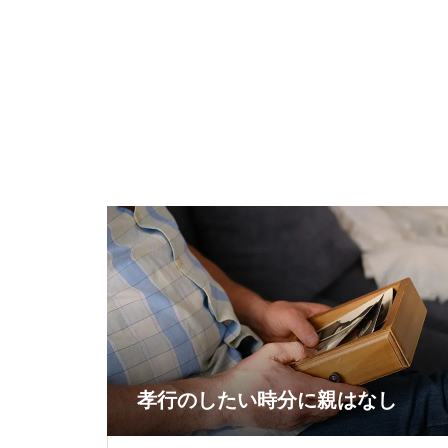
孝行のしたい時分に親はなし