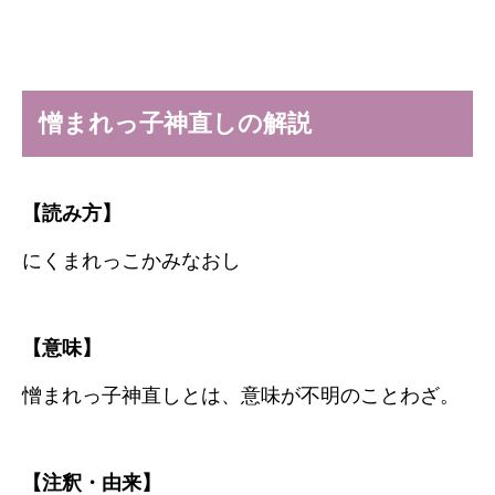
憎まれっ子神直しの解説
【読み方】
にくまれっこかみなおし
【意味】
憎まれっ子神直しとは、意味が不明のことわざ。
【注釈・由来】