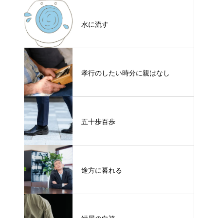
水に流す
孝行のしたい時分に親はなし
五十歩百歩
途方に暮れる