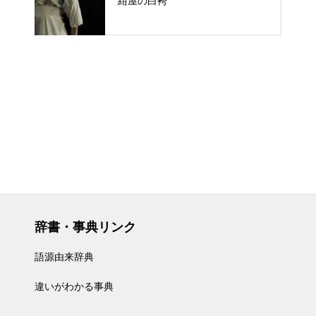
紺屋の白袴
辞書・事典リンク
語源由来辞典
違いがわかる事典