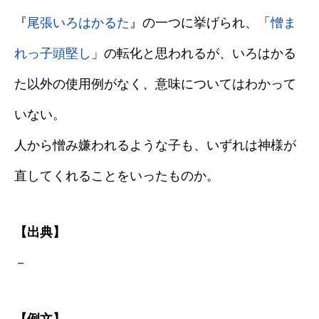
『
尾張いろはかるた
』の一つに挙げられ、「
憎ま
れっ子頭堅し
」の転化と思われるが、いろはかる
た以外の使用例がなく、意味についてはわかって
いない。
人から憎み嫌われるような子も、いずれは神様が
直してくれることをいったものか。
【出典】
－