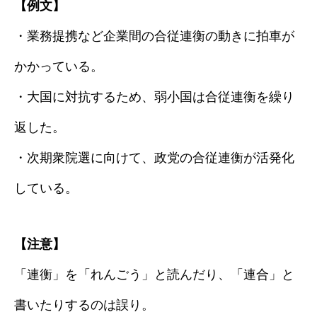
【例文】
・業務提携など企業間の合従連衡の動きに拍車が
かかっている。
・大国に対抗するため、弱小国は合従連衡を繰り
返した。
・次期衆院選に向けて、政党の合従連衡が活発化
している。
【注意】
「連衡」を「れんごう」と読んだり、「連合」と
書いたりするのは誤り。