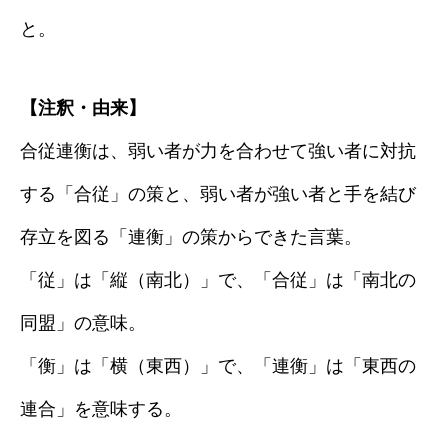
と。
【注釈・由来】
合従連衡は、弱い者が力を合わせて強い者に対抗
する「合従」の策と、弱い者が強い者と手を結び
存立を図る「連衡」の策からできた言葉。
「従」は「縦（南北）」で、「合従」は「南北の
同盟」の意味。
「衡」は「横（東西）」で、「連衡」は「東西の
連合」を意味する。