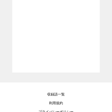
収録語一覧
利用規約
プライバシーポリシー