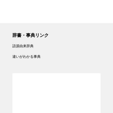
辞書・事典リンク
語源由来辞典
違いがわかる事典