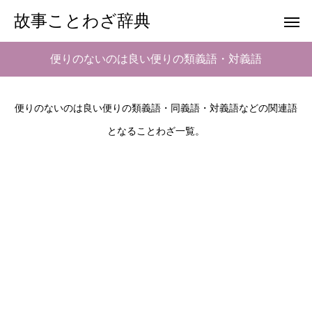
故事ことわざ辞典
便りのないのは良い便りの類義語・対義語
便りのないのは良い便りの類義語・同義語・対義語などの関連語
となることわざ一覧。