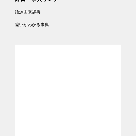
語源由来辞典
違いがわかる事典