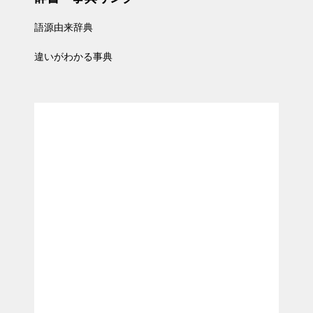
語源由来辞典
違いがわかる事典