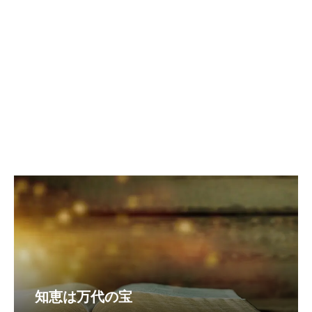
知恵は万代の宝