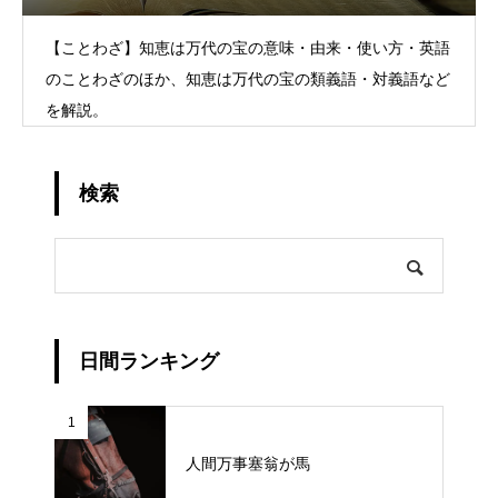
【ことわざ】知恵は万代の宝の意味・由来・使い方・英語
のことわざのほか、知恵は万代の宝の類義語・対義語など
を解説。
検索
日間ランキング
1
人間万事塞翁が馬