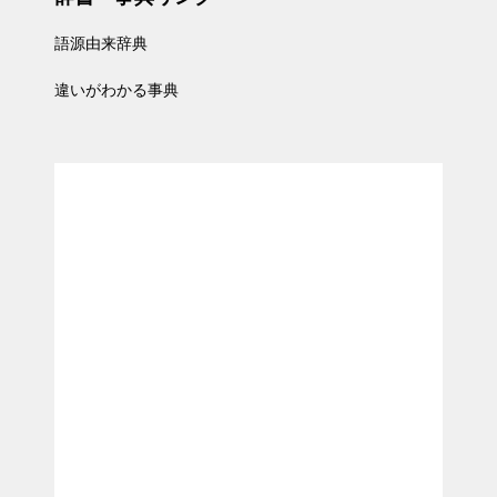
語源由来辞典
違いがわかる事典