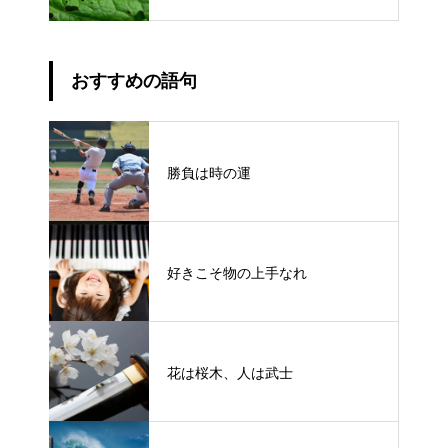
おすすめの語句
勝負は時の運
好きこそ物の上手なれ
花は桜木、人は武士