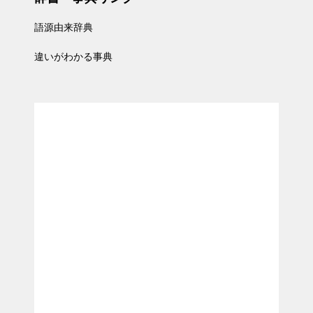
語源由来辞典
違いがわかる事典