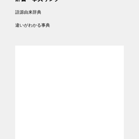
語源由来辞典
違いがわかる事典