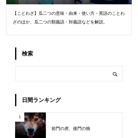
【ことわざ】瓜二つの意味・由来・使い方・英語のことわ
ざのほか、瓜二つの類義語・対義語などを解説。
検索
日間ランキング
1
前門の虎、後門の狼