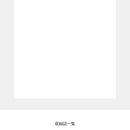
収録語一覧