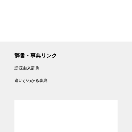
辞書・事典リンク
語源由来辞典
違いがわかる事典