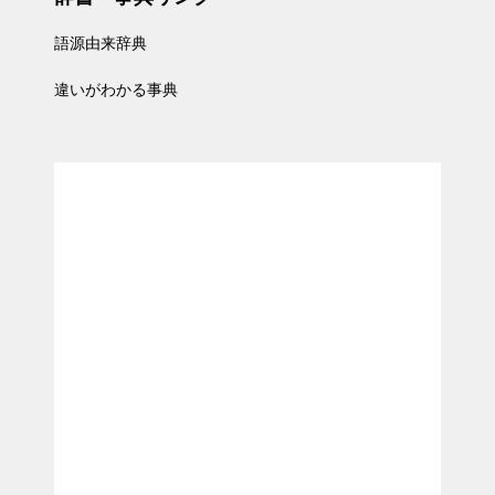
語源由来辞典
違いがわかる事典