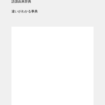
語源由来辞典
違いがわかる事典