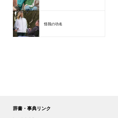
怪我の功名
辞書・事典リンク