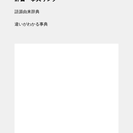
語源由来辞典
違いがわかる事典