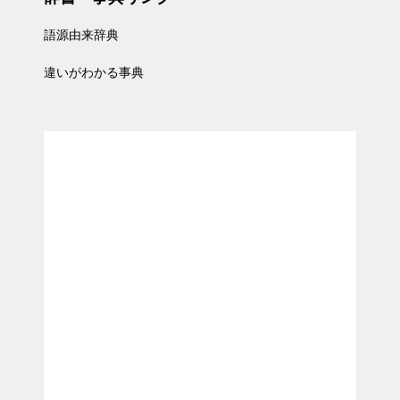
語源由来辞典
違いがわかる事典