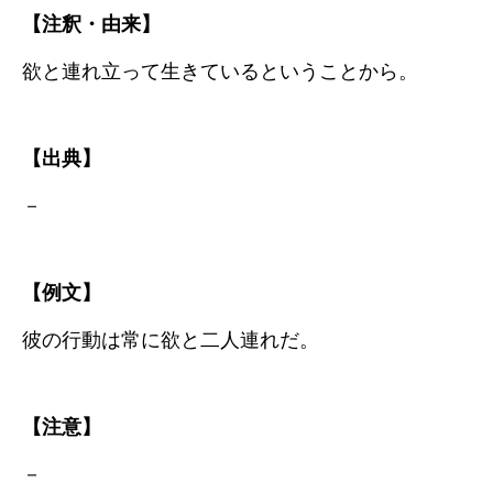
【注釈・由来】
欲と連れ立って生きているということから。
【出典】
－
【例文】
彼の行動は常に欲と二人連れだ。
【注意】
－