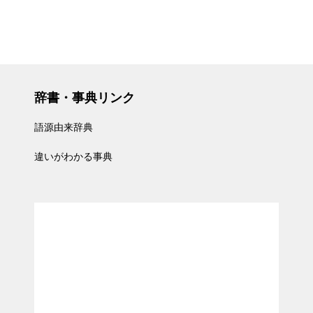
辞書・事典リンク
語源由来辞典
違いがわかる事典