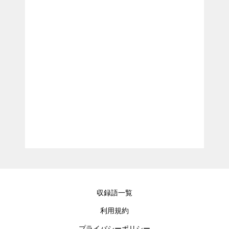
収録語一覧
利用規約
プライバシーポリシー