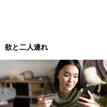
欲と二人連れ