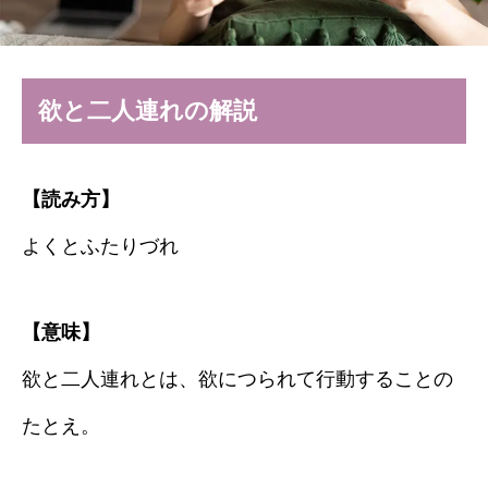
欲と二人連れの解説
【読み方】
よくとふたりづれ
【意味】
欲と二人連れとは、欲につられて行動することの
たとえ。