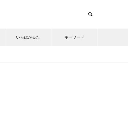
いろはかるた
キーワード