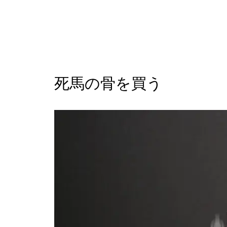
死馬の骨を買う