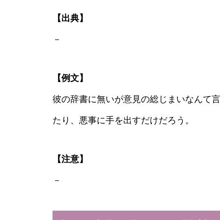
【出典】
－
【例文】
彼の辞書に無いが意見の総じまいなんて
たり、悪事に手を出すだけだろう。
【注意】
－