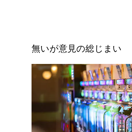
無いが意見の総じまい