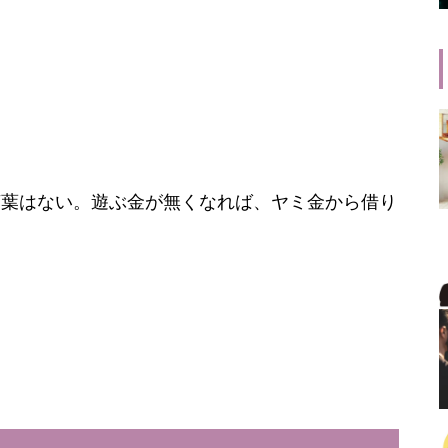
言葉はない。遊ぶ金が無くなれば、ヤミ金から借り