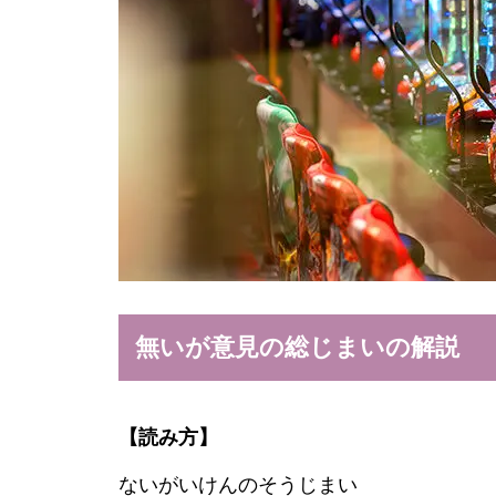
無いが意見の総じまいの解説
【読み方】
ないがいけんのそうじまい