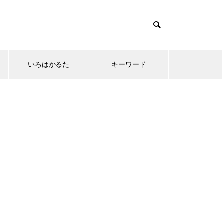
いろはかるた
キーワード