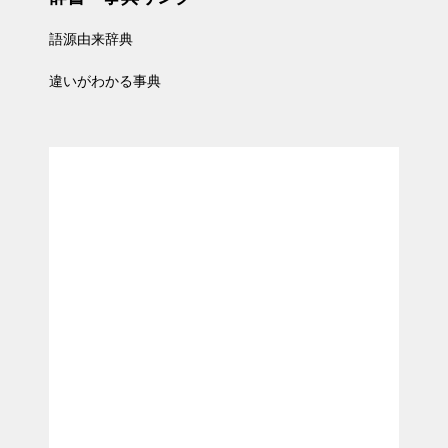
語源由来辞典
違いがわかる事典