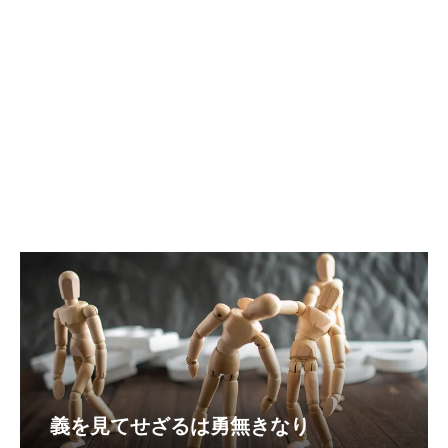
義を見てせざるは勇無きなり