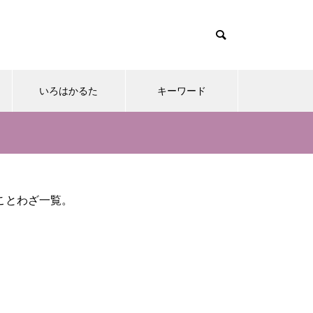
いろはかるた
キーワード
ことわざ一覧。