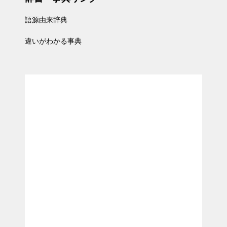
語源由来辞典
違いがわかる事典