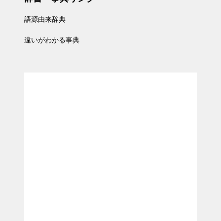
語源由来辞典
違いがわかる事典