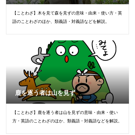
【ことわざ】木を見て森を見ずの意味・由来・使い方・英
語のことわざのほか、類義語・対義語などを解説。
鹿を逐う者は山を見ず
【ことわざ】鹿を逐う者は山を見ずの意味・由来・使い
方・英語のことわざのほか、類義語・対義語などを解説。