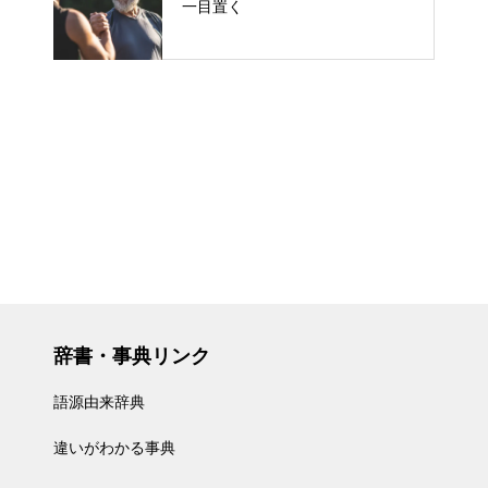
一目置く
辞書・事典リンク
語源由来辞典
違いがわかる事典