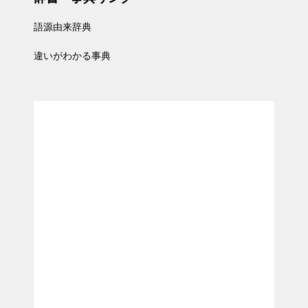
語源由来辞典
違いがわかる事典