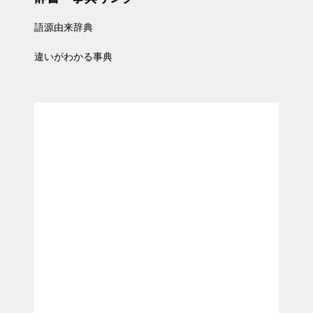
語源由来辞典
違いがわかる事典