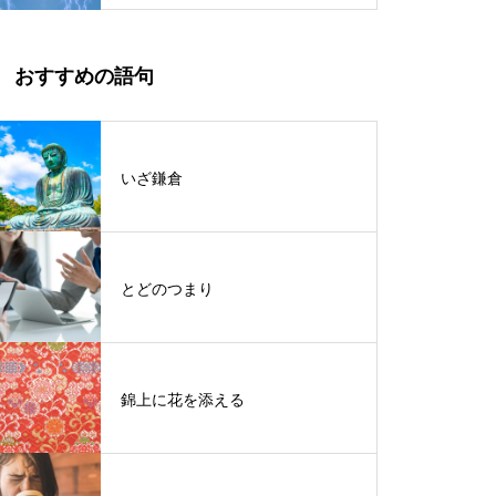
おすすめの語句
いざ鎌倉
とどのつまり
錦上に花を添える