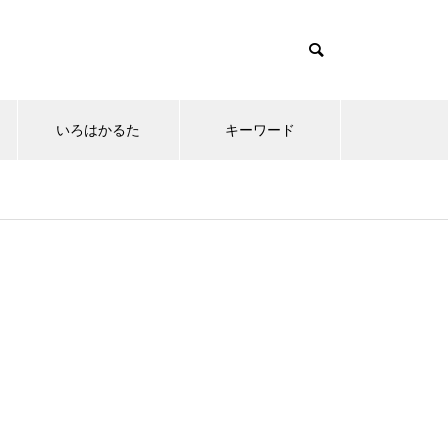
いろはかるた
キーワード