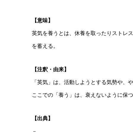
【意味】
英気を養うとは、休養を取ったりストレ
を蓄える。
【注釈・由来】
「英気」は、活動しようとする気勢や、
ここでの「養う」は、衰えないように保つ
【出典】
－