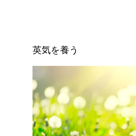
英気を養う