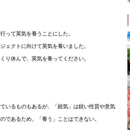
に行って英気を養うことにした。
ロジェクトに向けて英気を養いました。
っくり休んで、英気を養ってください。
しているものもあるが、「鋭気」は鋭い性質や意気
ものであるため、「養う」ことはできない。