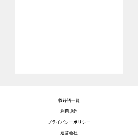
収録語一覧
利用規約
プライバシーポリシー
運営会社