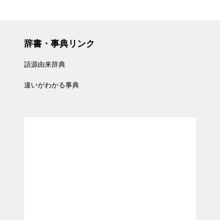
辞書・事典リンク
語源由来辞典
違いがわかる事典