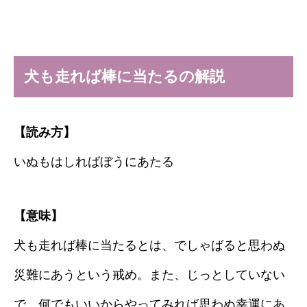
犬も走れば棒に当たるの解説
【読み方】
いぬもはしればぼうにあたる
【意味】
犬も走れば棒に当たるとは、でしゃばると思わぬ
災難にあうという戒め。また、じっとしていない
で、何でもいいからやってみれば思わぬ幸運にあ