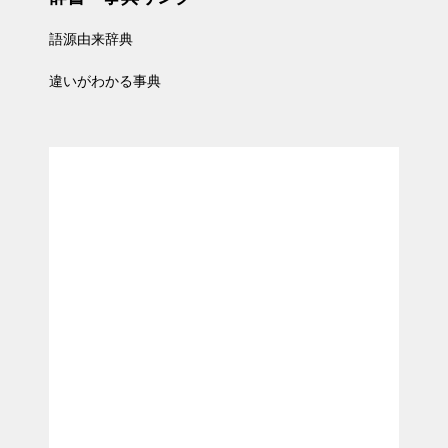
語源由来辞典
違いがわかる事典