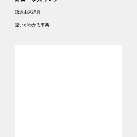
語源由来辞典
違いがわかる事典