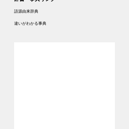
語源由来辞典
違いがわかる事典