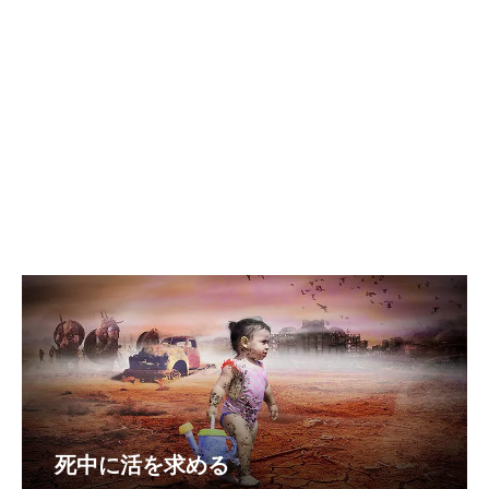
死中に活を求める