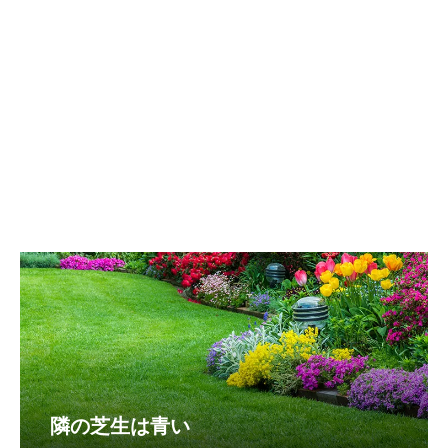
隣の芝生は青い