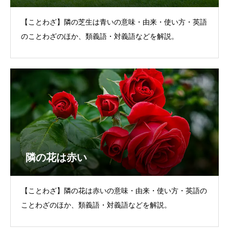
【ことわざ】隣の芝生は青いの意味・由来・使い方・英語
のことわざのほか、類義語・対義語などを解説。
隣の花は赤い
【ことわざ】隣の花は赤いの意味・由来・使い方・英語の
ことわざのほか、類義語・対義語などを解説。