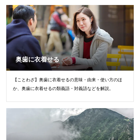
奥歯に衣着せる
【ことわざ】奥歯に衣着せるの意味・由来・使い方のほ
か、奥歯に衣着せるの類義語・対義語などを解説。