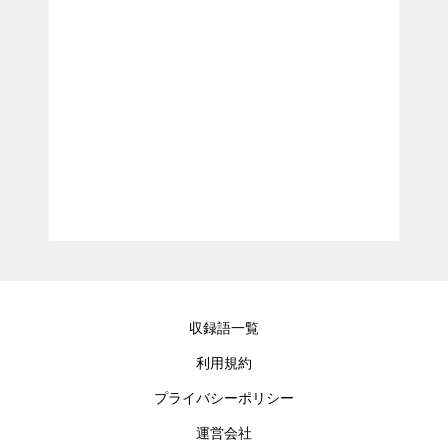
収録語一覧
利用規約
プライバシーポリシー
運営会社