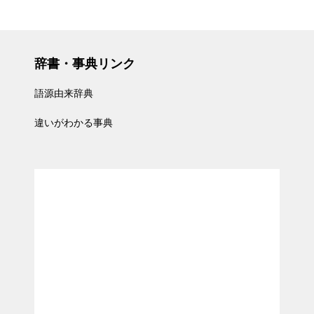
辞書・事典リンク
語源由来辞典
違いがわかる事典