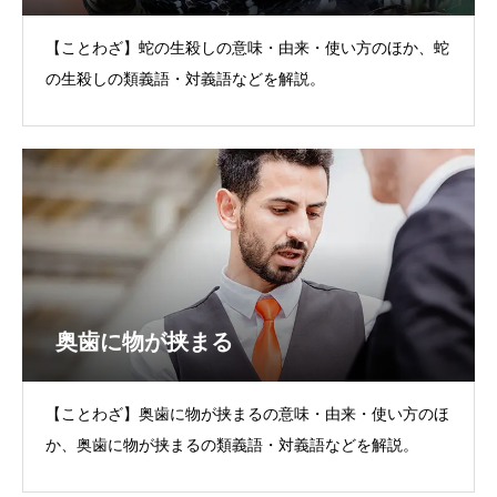
【ことわざ】蛇の生殺しの意味・由来・使い方のほか、蛇
の生殺しの類義語・対義語などを解説。
奥歯に物が挟まる
【ことわざ】奥歯に物が挟まるの意味・由来・使い方のほ
か、奥歯に物が挟まるの類義語・対義語などを解説。