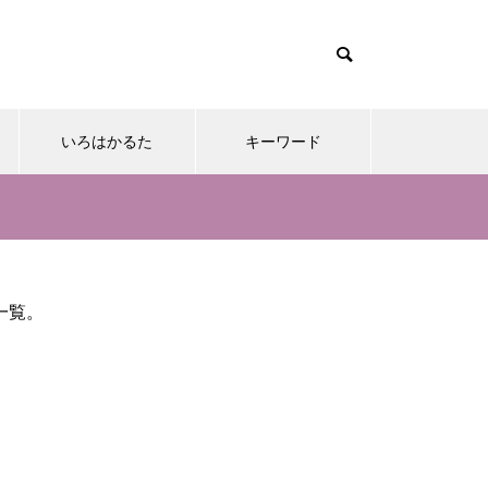
いろはかるた
キーワード
一覧。