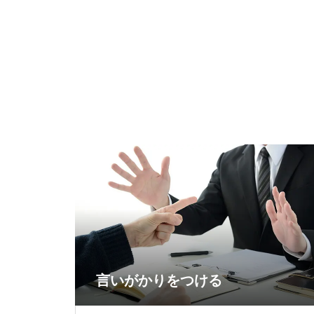
言いがかりをつける