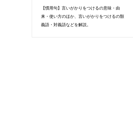
【慣用句】言いがかりをつけるの意味・由
来・使い方のほか、言いがかりをつけるの類
義語・対義語などを解説。