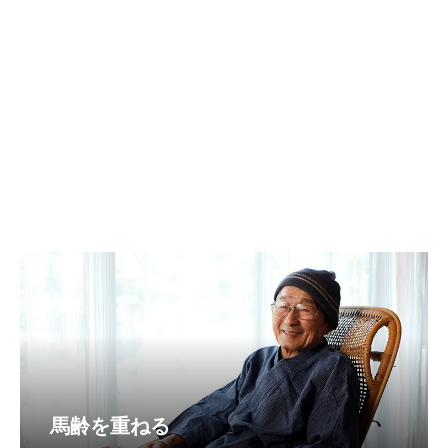
馬齢を重ねる