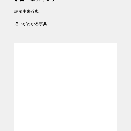
語源由来辞典
違いがわかる事典