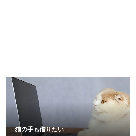
猫の手も借りたい