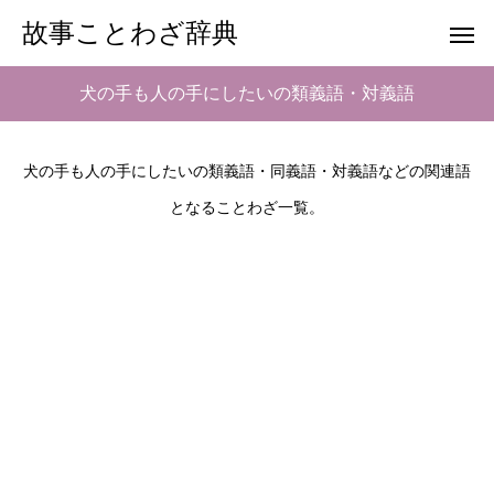
故事ことわざ辞典
犬の手も人の手にしたいの類義語・対義語
犬の手も人の手にしたいの類義語・同義語・対義語などの関連語
となることわざ一覧。