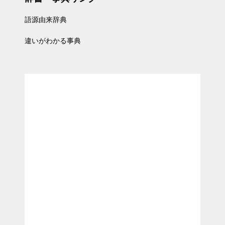
語源由来辞典
違いがわかる事典