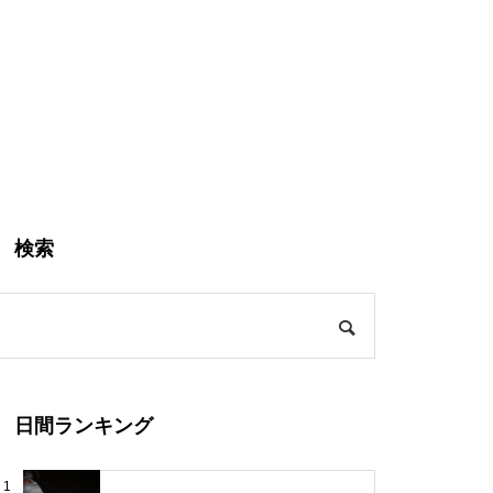
検索
日間ランキング
1