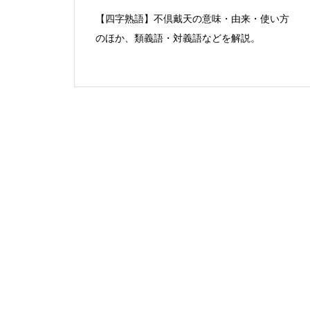
【四字熟語】不倶戴天の意味・由来・使い方
のほか、類義語・対義語などを解説。