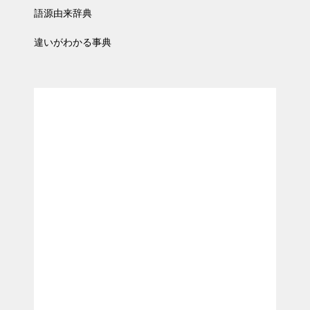
語源由来辞典
違いがわかる事典