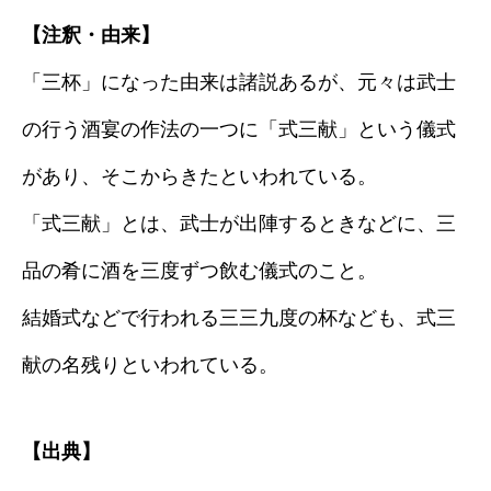
【注釈・由来】
「三杯」になった由来は諸説あるが、元々は武士
の行う酒宴の作法の一つに「式三献」という儀式
があり、そこからきたといわれている。
「式三献」とは、武士が出陣するときなどに、三
品の肴に酒を三度ずつ飲む儀式のこと。
結婚式などで行われる三三九度の杯なども、式三
献の名残りといわれている。
【出典】