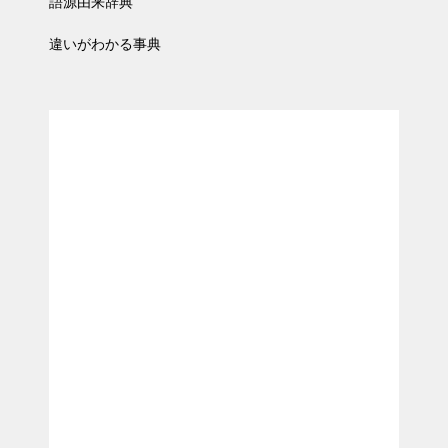
語源由来辞典
違いがわかる事典