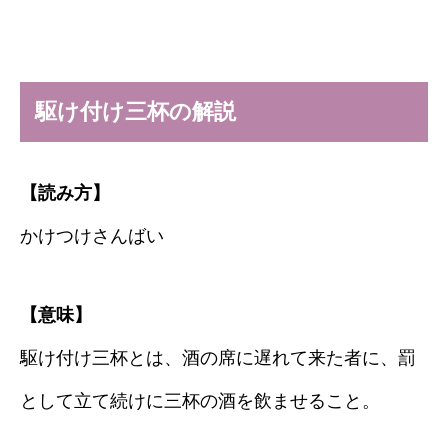
駆け付け三杯の解説
【読み方】
かけつけさんばい
【意味】
駆け付け三杯とは、酒の席に遅れて来た者に、罰
として立て続けに三杯の酒を飲ませること。