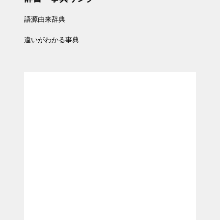
語源由来辞典
違いがわかる事典