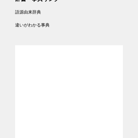
語源由来辞典
違いがわかる事典