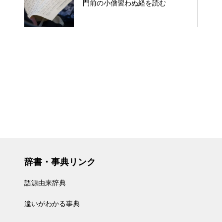
門前の小僧習わぬ経を読む
辞書・事典リンク
語源由来辞典
違いがわかる事典