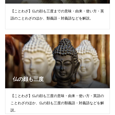
【ことわざ】仏の顔も三度までの意味・由来・使い方・英
語のことわざのほか、類義語・対義語などを解説。
仏の顔も三度
【ことわざ】仏の顔も三度の意味・由来・使い方・英語の
ことわざのほか、仏の顔も三度の類義語・対義語などを解
説。