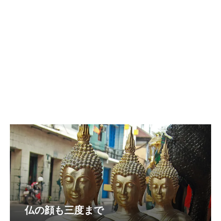
仏の顔も三度まで